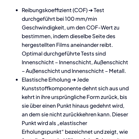
Reibungskoeffizient (COF) ➔ Test
durchgeführt bei 100 mm/min
Geschwindigkeit, um den COF-Wert zu
bestimmen, indem dieselbe Seite des
hergestellten Films aneinander reibt.
Optimal durchgeführte Tests sind
Innenschicht – Innenschicht, Außenschicht
– Außenschicht und Innenschicht – Metall.
Elastische Erholung ➔ Jede
Kunststoffkomponente dehnt sich aus und
kehrt in ihre ursprüngliche Form zurück, bis
sie über einen Punkt hinaus gedehnt wird,
an dem sie nicht zurückkehren kann. Dieser
Punkt wird als „elastischer
Erholungspunkt“ bezeichnet und zeigt, wie