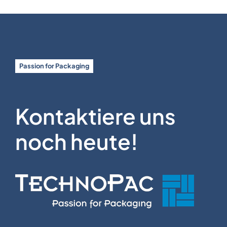
Passion for Packaging
Kontaktiere uns
noch heute!