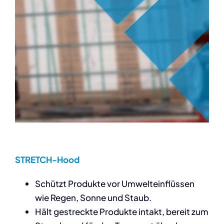
STRETCH-Hood
Schützt Produkte vor Umwelteinflüssen
wie Regen, Sonne und Staub.
Hält gestreckte Produkte intakt, bereit zum