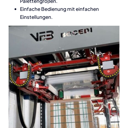
Palettengrößen.
Einfache Bedienung mit einfachen
Einstellungen.