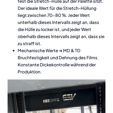
fest die Stretch-Hülle auf der Palette sitzt.
Der ideale Wert für die Stretch-Hüllung
liegt zwischen 70-80 %. Jeder Wert
unterhalb dieses Intervalls zeigt an, dass
die Hülle zu locker ist, und jeder Wert
oberhalb dieses Intervalls zeigt an, dass sie
zu straff ist.
Mechanische Werte ➔ MD & TD
Bruchfestigkeit und Dehnung des Films.
Konstante Dickekontrolle während der
Produktion.